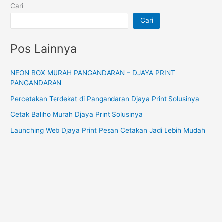
Cari
Cari
Pos Lainnya
NEON BOX MURAH PANGANDARAN – DJAYA PRINT
PANGANDARAN
Percetakan Terdekat di Pangandaran Djaya Print Solusinya
Cetak Baliho Murah Djaya Print Solusinya
Launching Web Djaya Print Pesan Cetakan Jadi Lebih Mudah