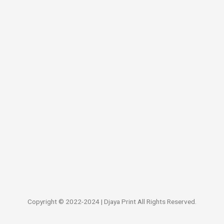
Copyright © 2022-2024 | Djaya Print All Rights Reserved.