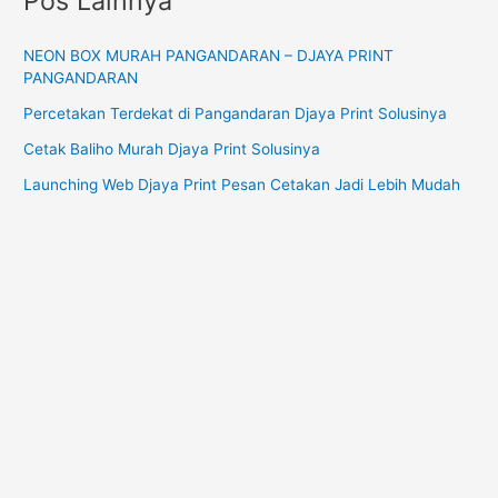
Pos Lainnya
NEON BOX MURAH PANGANDARAN – DJAYA PRINT
PANGANDARAN
Percetakan Terdekat di Pangandaran Djaya Print Solusinya
Cetak Baliho Murah Djaya Print Solusinya
Launching Web Djaya Print Pesan Cetakan Jadi Lebih Mudah